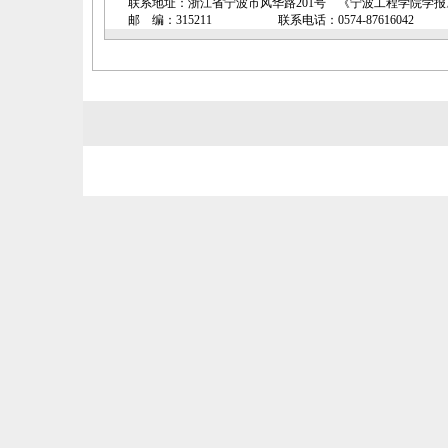
联系地址：浙江省宁波市风华路201号 《宁波工程学院学
邮 编：315211 联系电话：0574-87616042